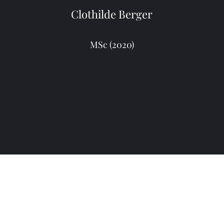
Clothilde Berger
MSc (2020)