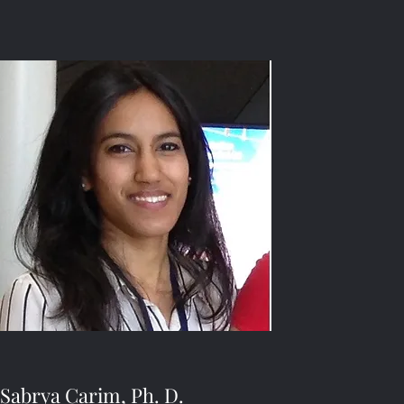
Sabrya Carim, Ph. D.