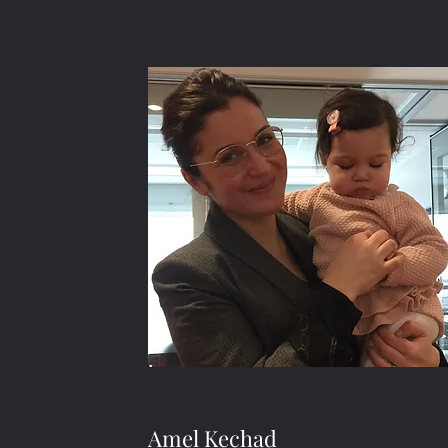
Amel Kechad