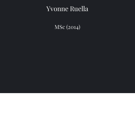
Yvonne Ruella
MSc (2014)