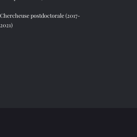
Chercheuse postdoctorale (2017-
2021)