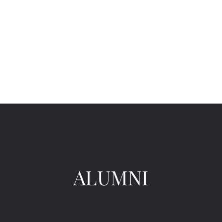
ALUMNI