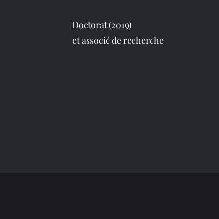
Doctorat (2019)
et associé de recherche