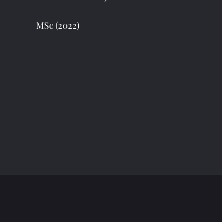
MSc (2022)